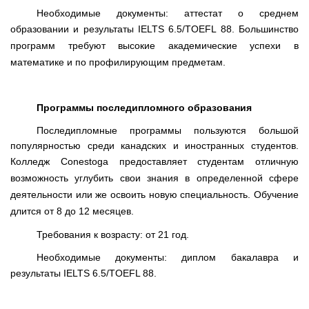
Необходимые документы: аттестат о среднем
образовании и результаты
IELTS
6.5/
TOEFL
88. Большинство
программ требуют высокие академические успехи в
математике и по профилирующим предметам.
Программы последипломного образования
Последипломные программы пользуются большой
популярностью среди канадских и иностранных студентов.
Колледж
Conestoga
предоставляет студентам отличную
возможность углубить свои знания в определенной сфере
деятельности или же освоить новую специальность. Обучение
длится от 8 до 12 месяцев.
Требования к возрасту: от 21 год.
Необходимые документы: диплом бакалавра и
результаты
IELTS
6.5/
TOEFL
88.