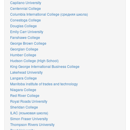
Capilano University
Centennial College
Columbia International College (средняя школа)
Conestoga College
Douglas College
Emily Carr University
Fanshawe College
George Brown College
Georgian College
Humber College
Hudson College (High School)
King George International Business College
Lakehead University
Langara College
Manitoba institute of trades and technology
Niagara College
Red River College
Royal Roads University
Sheridan College
ILAC (языковая школа)
Simon Fraser University
Thompson Rivers University