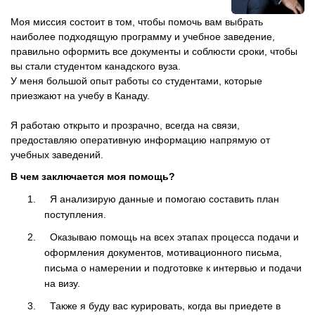
Моя миссия состоит в том, чтобы помочь вам выбрать
наиболее подходящую программу и учебное заведение,
правильно оформить все документы и соблюсти сроки, чтобы
вы стали студентом канадского вуза.
У меня большой опыт работы со студентами, которые
приезжают на учебу в Канаду.
Я работаю открыто и прозрачно, всегда на связи,
предоставляю оперативную информацию напрямую от
учебных заведений.
В чем заключается моя помощь?
1.
Я анализирую данные и помогаю составить план
поступления.
2.
Оказываю помощь на всех этапах процесса подачи и
оформления документов, мотивационного письма,
письма о намерении и подготовке к интервью и подачи
на визу.
3.
Также я буду вас курировать, когда вы приедете в