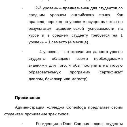
·
2-3 уровень – предназначен для студентов со
средним уровнем английского языка. Как
правило, переход по уровням осуществляется по
результатам академической успеваемости на
курсе и в среднем студенту требуется на 1
уровень – 1 семестр (4 месяца).
·
4 уровень – по окончанию данного уровня
студенты обладают всеми необходимыми
знаниями для того, чтобы поступить на любую
образовательную программу (сертификат/
диплом, бакалавр или магистр).
Проживание
Администрация колледжа
Conestoga
предлагает своим
студентам проживание трех типов:
·
Резиденция в
Doon
Campus
– здесь студенты