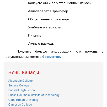
·
Консульский и регистрационный взносы
·
Авиаперелет + трансфер
·
Общественный транспорт
·
Учебные материалы
·
Питание
·
Личные расходы
Получить больше информации или помощь в
поступлении вы можете
бесплатно.
ВУЗы Канады
Algonquin College
Seneca College
Bodwell High School
British Columbia Institute of Technology
Cape Breton University
Camosun College