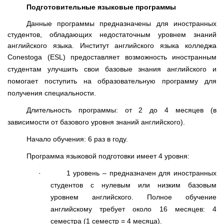
Подготовительные языковые программы
Данные программы предназначены для иностранных
студентов, обладающих недостаточным уровнем знаний
английского языка. Институт английского языка колледжа
Conestoga
(
ESL
) предоставляет возможность иностранным
студентам улучшить свои базовые знания английского и
помогает поступить на образовательную программу для
получения специальности.
Длительность программы: от 2 до 4 месяцев (в
зависимости от базового уровня знаний английского).
Начало обучения: 6 раз в году.
Программа языковой подготовки имеет 4 уровня:
·
1 уровень – предназначен для иностранных
студентов с нулевым или низким базовым
уровнем английского. Полное обучение
английскому требует около 16 месяцев: 4
семестра (1 семестр = 4 месяца).