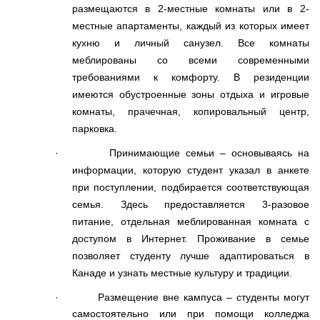
размещаются в 2-местные комнаты или в 2-
местные апартаменты, каждый из которых имеет
кухню и личный санузел. Все комнаты
меблированы со всеми современными
требованиями к комфорту. В резиденции
имеются обустроенные зоны отдыха и игровые
комнаты, прачечная, копировальный центр,
парковка.
·
Принимающие семьи – основываясь на
информации, которую студент указал в анкете
при поступлении, подбирается соответствующая
семья. Здесь предоставляется 3-разовое
питание, отдельная меблированная комната с
доступом в Интернет. Проживание в семье
позволяет студенту лучше адаптироваться в
Канаде и узнать местные культуру и традиции.
·
Размещение вне кампуса – студенты могут
самостоятельно или при помощи колледжа