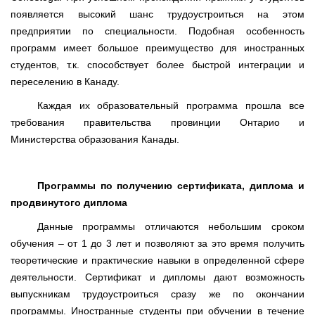
появляется высокий шанс трудоустроиться на этом
предприятии по специальности. Подобная особенность
программ имеет большое преимущество для иностранных
студентов, т.к. способствует более быстрой интеграции и
переселению в Канаду.
Каждая их образовательный программа прошла все
требования правительства провинции Онтарио и
Министерства образования Канады.
Программы по получению сертификата, диплома и
продвинутого диплома
Данные программы отличаются небольшим сроком
обучения – от 1 до 3 лет и позволяют за это время получить
теоретические и практические навыки в определенной сфере
деятельности. Сертификат и дипломы дают возможность
выпускникам трудоустроиться сразу же по окончании
программы. Иностранные студенты при обучении в течение