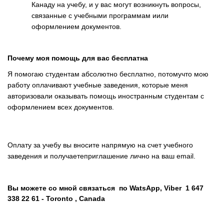
Канаду на учебу, и у вас могут возникнуть вопросы,
связанные с учебными программам иили
оформлением документов.
Почему моя помощь для вас бесплатна
Я помогаю студентам абсолютно бесплатно, потомучто мою
работу оплачивают учебные заведения, которые меня
авторизовали оказывать помощь иностранным студентам с
оформлением всех документов.
Оплату за учебу вы вносите напрямую на счет учебного
заведения и получаетеприглашение лично на ваш
email
.
Вы можете со мной связаться по WatsApp, Viber 1 647
338 22 61 - Toronto , Canada