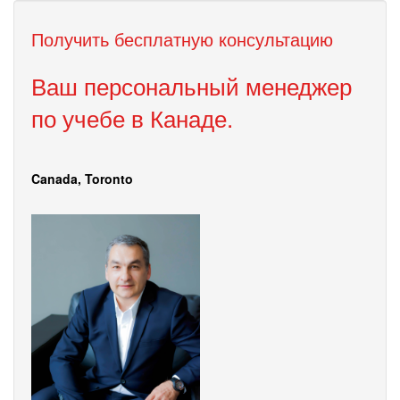
Получить бесплатную консультацию
Ваш персональный менеджер
по учебе в Канаде.
Canada, Toronto