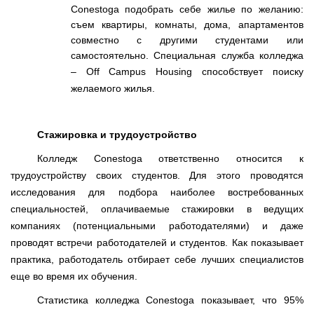
Conestoga
подобрать себе жилье по желанию:
съем квартиры, комнаты, дома, апартаментов
совместно с другими студентами или
самостоятельно. Специальная служба колледжа
–
Off
Campus
Housing
способствует поиску
желаемого жилья.
Стажировка и трудоустройство
Колледж
Conestoga
ответственно относится к
трудоустройству своих студентов. Для этого проводятся
исследования для подбора наиболее востребованных
специальностей, оплачиваемые стажировки в ведущих
компаниях (потенциальными работодателями) и даже
проводят встречи работодателей и студентов. Как показывает
практика, работодатель отбирает себе лучших специалистов
еще во время их обучения.
Статистика колледжа
Conestoga
показывает, что 95%